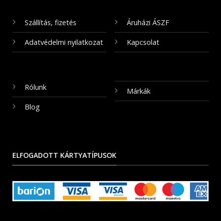
Szállítás, fizetés
Áruházi ÁSZF
Adatvédelmi nyilatkozat
Kapcsolat
Rólunk
Márkák
Blog
ELFOGADOTT KÁRTYATÍPUSOK