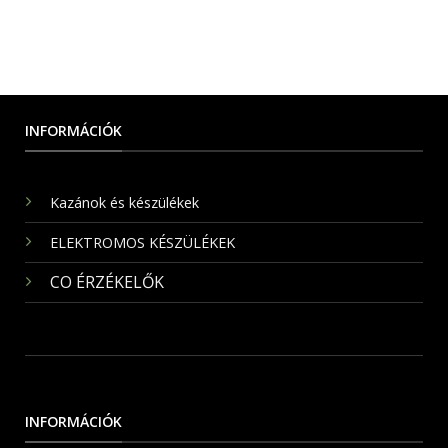
INFORMÁCIÓK
Kazánok és készülékek
ELEKTROMOS KÉSZÜLÉKEK
CO ÉRZÉKELŐK
INFORMÁCIÓK