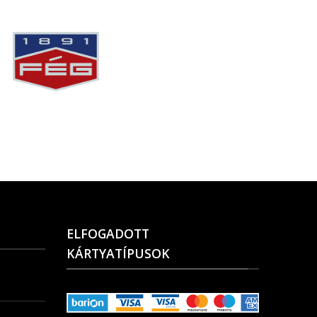
ELFOGADOTT
KÁRTYATÍPUSOK