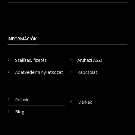
INFORMÁCIÓK
Szállítás, fizetés
Áruházi ÁSZF
Adatvédelmi nyilatkozat
Kapcsolat
Rólunk
Márkák
Blog