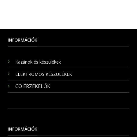
INFORMÁCIÓK
Kazánok és készülékek
ELEKTROMOS KÉSZÜLÉKEK
CO ÉRZÉKELŐK
INFORMÁCIÓK