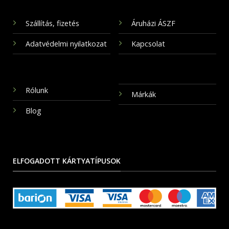
Szállítás, fizetés
Áruházi ÁSZF
Adatvédelmi nyilatkozat
Kapcsolat
Rólunk
Márkák
Blog
ELFOGADOTT KÁRTYATÍPUSOK