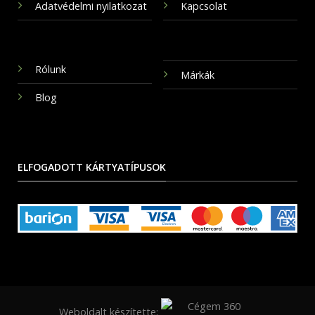
Adatvédelmi nyilatkozat
Kapcsolat
Rólunk
Márkák
Blog
ELFOGADOTT KÁRTYATÍPUSOK
Weboldalt készítette: