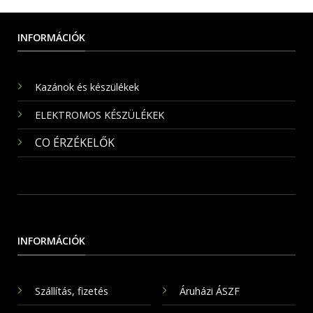
INFORMÁCIÓK
Kazánok és készülékek
ELEKTROMOS KÉSZÜLÉKEK
CO ÉRZÉKELŐK
INFORMÁCIÓK
Szállítás, fizetés
Áruházi ÁSZF