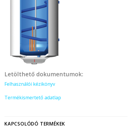
Letölthető dokumentumok:
Felhasználói kézikönyv
Termékismertető adatlap
KAPCSOLÓDÓ TERMÉKEK