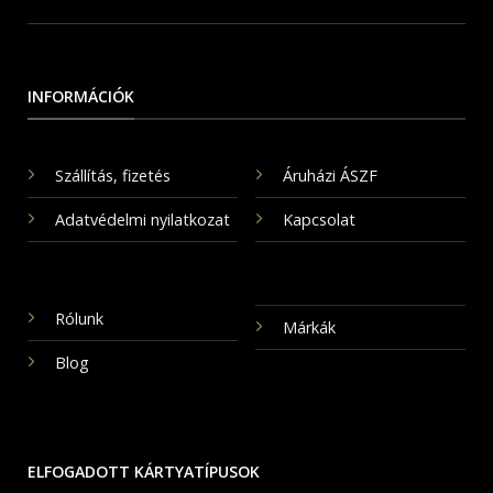
INFORMÁCIÓK
Szállítás, fizetés
Áruházi ÁSZF
Adatvédelmi nyilatkozat
Kapcsolat
Rólunk
Márkák
Blog
ELFOGADOTT KÁRTYATÍPUSOK