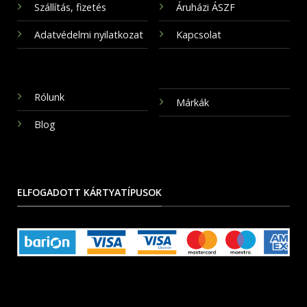
Szállítás, fizetés
Áruházi ÁSZF
Adatvédelmi nyilatkozat
Kapcsolat
Rólunk
Márkák
Blog
ELFOGADOTT KÁRTYATÍPUSOK