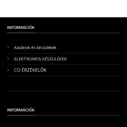
INFORMÁCIÓK
Kazánok és készülékek
ELEKTROMOS KÉSZÜLÉKEK
CO ÉRZÉKELŐK
INFORMÁCIÓK