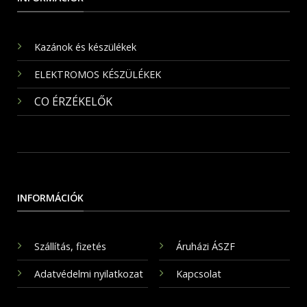
Kazánok és készülékek
ELEKTROMOS KÉSZÜLÉKEK
CO ÉRZÉKELŐK
INFORMÁCIÓK
Szállítás, fizetés
Áruházi ÁSZF
Adatvédelmi nyilatkozat
Kapcsolat