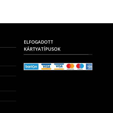
ELFOGADOTT
KÁRTYATÍPUSOK