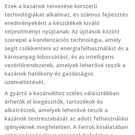
Ezek a kazánok tervezése korszerű
technológiákat alkalmaz, és számos fejlesztés
eredményeként a készülékek kiváló
teljesítményt nyújtanak. Az újítások között
szerepel a kondenzációs technológia, amely
segít csökkenteni az energiafelhasználást és a
károsanyag-kibocsátást, és az intelligens
vezérlőrendszerek, amelyek lehetővé teszik a
kazánok hatékony és gazdaságos
üzemeltetését.
A gyártó a kazánokhoz széles választékban
érhetők el kiegészítők, tartozékok és
alkatrészek, amelyek lehetővé teszik a
kazánok testreszabását az adott felhasználási
igényeknek megfelelően. A Ferroli kínálatában