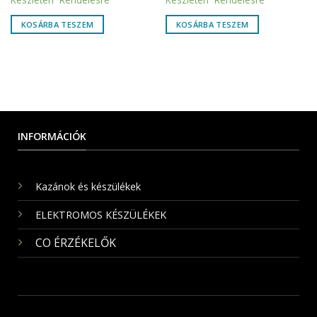
KOSÁRBA TESZEM
KOSÁRBA TESZEM
INFORMÁCIÓK
Kazánok és készülékek
ELEKTROMOS KÉSZÜLÉKEK
CO ÉRZÉKELŐK