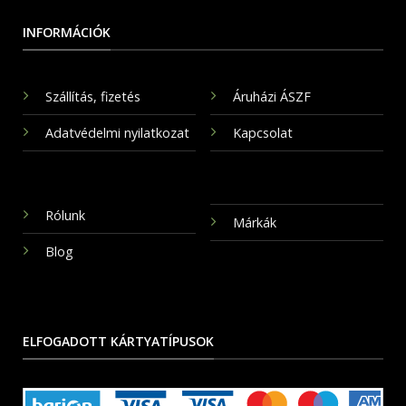
INFORMÁCIÓK
Szállítás, fizetés
Áruházi ÁSZF
Adatvédelmi nyilatkozat
Kapcsolat
Rólunk
Márkák
Blog
ELFOGADOTT KÁRTYATÍPUSOK