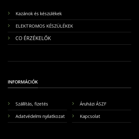
Kazánok és készülékek
ELEKTROMOS KÉSZÜLÉKEK
CO ÉRZÉKELŐK
INFORMÁCIÓK
Szállítás, fizetés
Áruházi ÁSZF
Adatvédelmi nyilatkozat
Kapcsolat