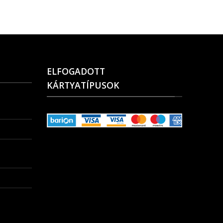
ELFOGADOTT
KÁRTYATÍPUSOK