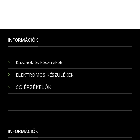
INFORMÁCIÓK
Kazánok és készülékek
ELEKTROMOS KÉSZÜLÉKEK
CO ÉRZÉKELŐK
INFORMÁCIÓK