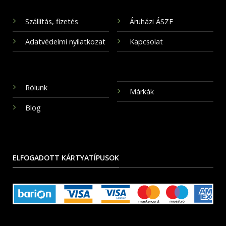
Szállítás, fizetés
Áruházi ÁSZF
Adatvédelmi nyilatkozat
Kapcsolat
Rólunk
Márkák
Blog
ELFOGADOTT KÁRTYATÍPUSOK