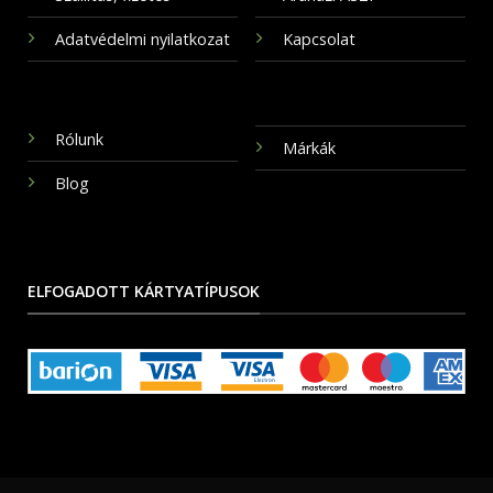
Adatvédelmi nyilatkozat
Kapcsolat
Rólunk
Márkák
Blog
ELFOGADOTT KÁRTYATÍPUSOK