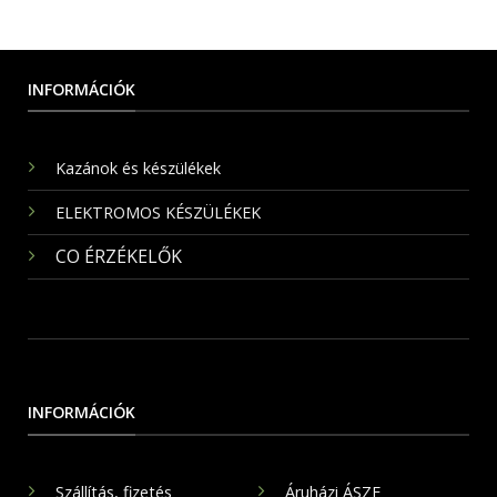
INFORMÁCIÓK
Kazánok és készülékek
ELEKTROMOS KÉSZÜLÉKEK
CO ÉRZÉKELŐK
INFORMÁCIÓK
Szállítás, fizetés
Áruházi ÁSZF