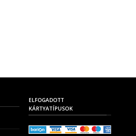
ELFOGADOTT
KÁRTYATÍPUSOK