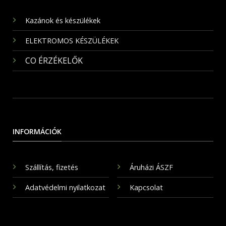
Kazánok és készülékek
ELEKTROMOS KÉSZÜLÉKEK
CO ÉRZÉKELŐK
INFORMÁCIÓK
Szállítás, fizetés
Áruházi ÁSZF
Adatvédelmi nyilatkozat
Kapcsolat