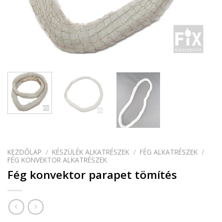
KEZDŐLAP
/
KÉSZÜLÉK ALKATRÉSZEK
/
FÉG ALKATRÉSZEK
/
FÉG KONVEKTOR ALKATRÉSZEK
Fég konvektor parapet tömítés