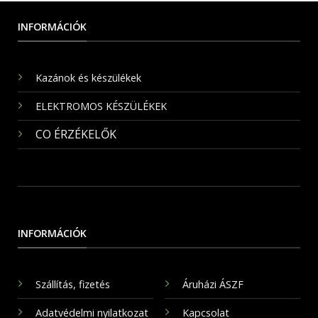
INFORMÁCIÓK
Kazánok és készülékek
ELEKTROMOS KÉSZÜLÉKEK
CO ÉRZÉKELŐK
INFORMÁCIÓK
Szállítás, fizetés
Áruházi ÁSZF
Adatvédelmi nyilatkozat
Kapcsolat