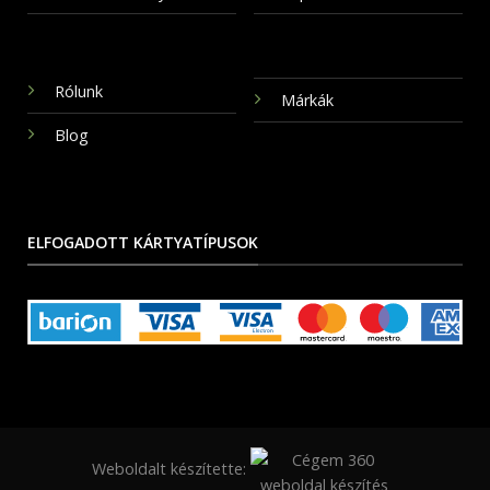
Rólunk
Márkák
Blog
ELFOGADOTT KÁRTYATÍPUSOK
Weboldalt készítette: