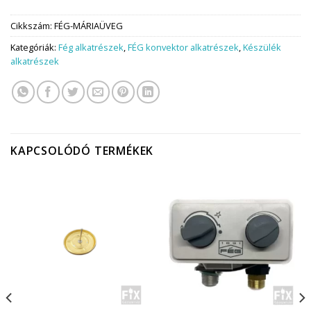
Cikkszám:
FÉG-MÁRIAÜVEG
Kategóriák:
Fég alkatrészek
,
FÉG konvektor alkatrészek
,
Készülék
alkatrészek
KAPCSOLÓDÓ TERMÉKEK