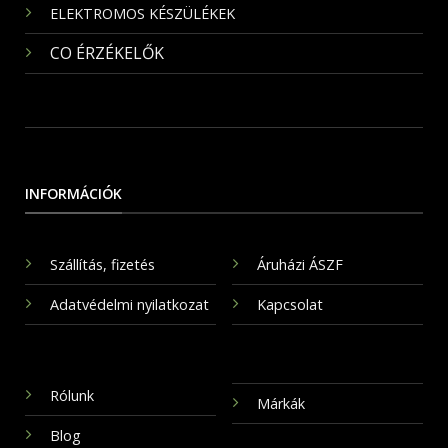
ELEKTROMOS KÉSZÜLÉKEK
CO ÉRZÉKELŐK
INFORMÁCIÓK
Szállítás, fizetés
Áruházi ÁSZF
Adatvédelmi nyilatkozat
Kapcsolat
Rólunk
Márkák
Blog