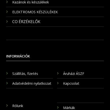
Kazánok és készülékek
ELEKTROMOS KÉSZÜLÉKEK
CO ÉRZÉKELŐK
INFORMÁCIÓK
Szállítás, fizetés
Áruházi ÁSZF
Adatvédelmi nyilatkozat
Kapcsolat
Rólunk
Márkák