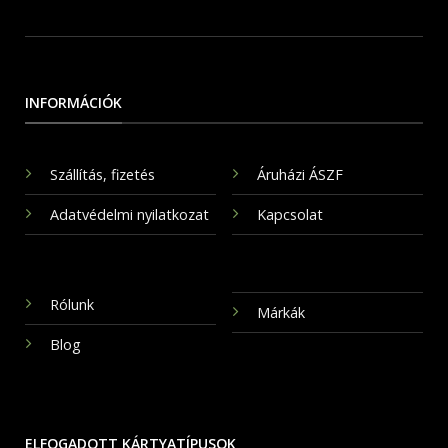
INFORMÁCIÓK
Szállítás, fizetés
Áruházi ÁSZF
Adatvédelmi nyilatkozat
Kapcsolat
Rólunk
Márkák
Blog
ELFOGADOTT KÁRTYATÍPUSOK