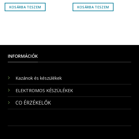
KOSÁRBA TESZEM
KOSÁRBA TESZEM
INFORMÁCIÓK
Kazánok és készülékek
ELEKTROMOS KÉSZÜLÉKEK
CO ÉRZÉKELŐK