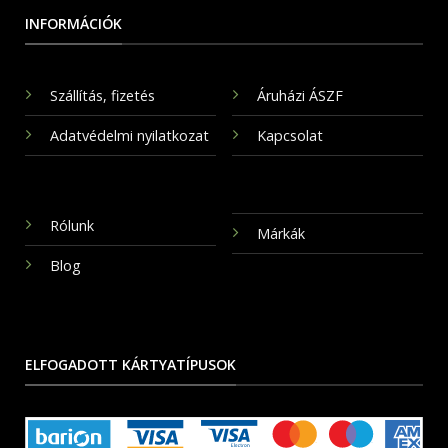
INFORMÁCIÓK
Szállítás, fizetés
Áruházi ÁSZF
Adatvédelmi nyilatkozat
Kapcsolat
Rólunk
Márkák
Blog
ELFOGADOTT KÁRTYATÍPUSOK